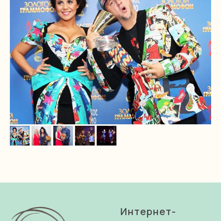
Интернет-