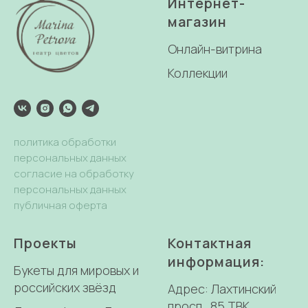
Интернет-
магазин
Онлайн-витрина
Коллекции
политика обработки
персональных данных
согласие на обработку
персональных данных
публичная оферта
Проекты
Контактная
информация:
Букеты для мировых и
российских звёзд
Адрес: Лахтинский
просп., 85 ТВК