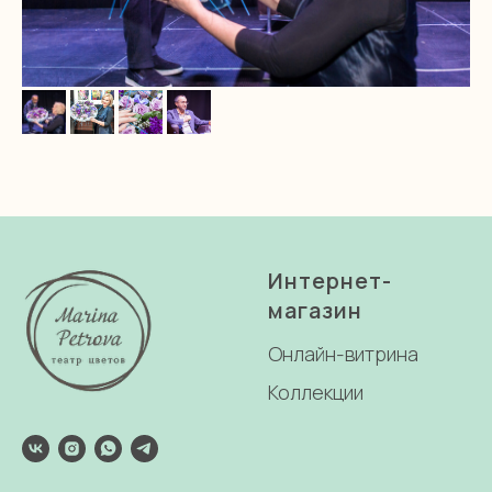
Интернет-
магазин
Онлайн-витрина
Коллекции