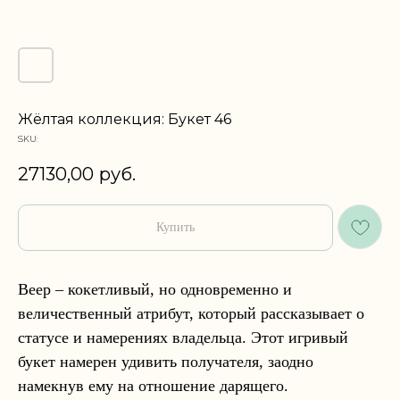
Жёлтая коллекция: Букет 46
SKU:
27130,00
руб.
Купить
Веер – кокетливый, но одновременно и
величественный атрибут, который рассказывает о
статусе и намерениях владельца. Этот игривый
букет намерен удивить получателя, заодно
намекнув ему на отношение дарящего.