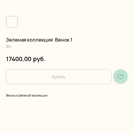
Зеленая коллекция: Венок 1
SKU:
руб.
17400,00
Купить
Венок из Зеленой коллекции