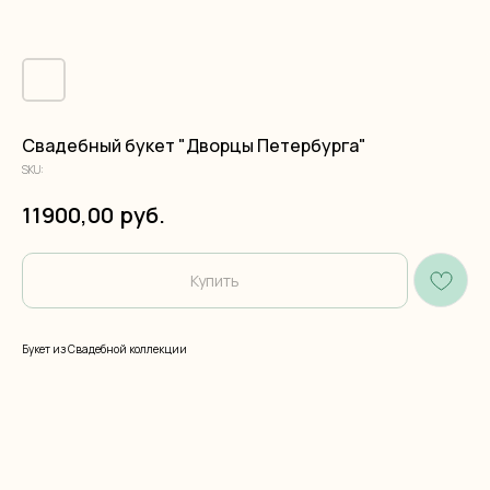
Свадебный букет "Дворцы Петербурга"
SKU:
руб.
11900,00
Купить
Букет из Свадебной коллекции