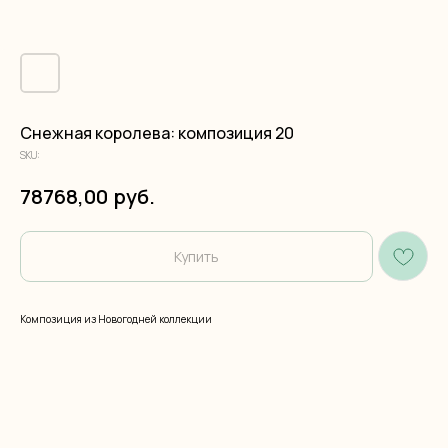
Снежная королева: композиция 20
SKU:
руб.
78768,00
Купить
Композиция из Новогодней коллекции