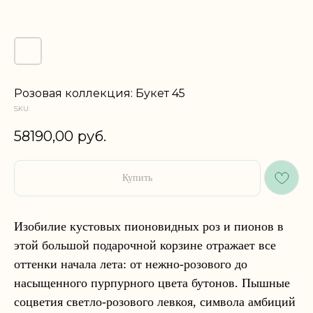
Розовая коллекция: Букет 45
SKU:
58190,00
руб.
Купить
Изобилие кустовых пионовидных роз и пионов в
этой большой подарочной корзине отражает все
оттенки начала лета: от нежно-розового до
насыщенного пурпурного цвета бутонов. Пышные
соцветия светло-розового левкоя, символа амбиций