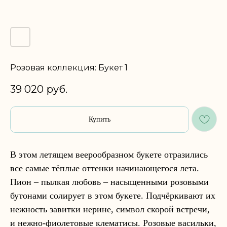
Розовая коллекция: Букет 1
39 020
руб.
Купить
В этом летящем веерообразном букете отразились
все самые тёплые оттенки начинающегося лета.
Пион – пылкая любовь – насыщенными розовыми
бутонами солирует в этом букете. Подчёркивают их
нежность завитки нерине, символ скорой встречи,
и нежно-фиолетовые клематисы. Розовые васильки,