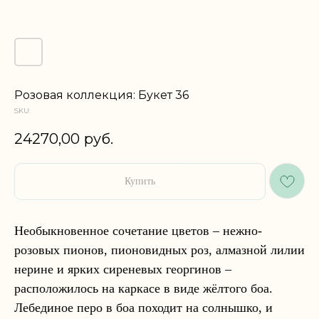
Розовая коллекция: Букет 36
SKU:
24270,00
руб.
Купить
Необыкновенное сочетание цветов – нежно-
розовых пионов, пионовидных роз, алмазной лилии
нерине и ярких сиреневых георгинов –
расположилось на каркасе в виде жёлтого боа.
Лебединое перо в боа походит на солнышко, и