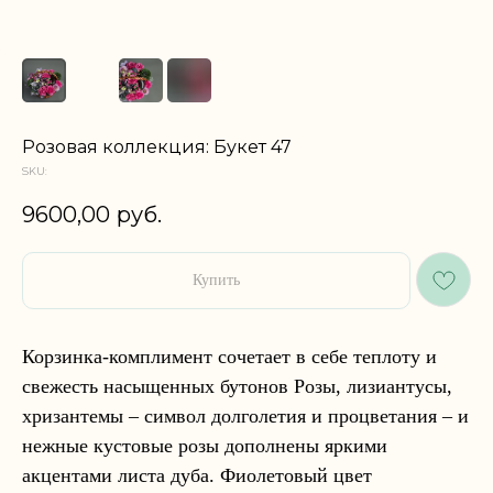
Розовая коллекция: Букет 47
SKU:
9600,00
руб.
Купить
Корзинка-комплимент сочетает в себе теплоту и
свежесть насыщенных бутонов Розы, лизиантусы,
хризантемы – символ долголетия и процветания – и
нежные кустовые розы дополнены яркими
акцентами листа дуба. Фиолетовый цвет