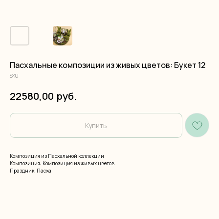
Пасхальные композиции из живых цветов: Букет 12
SKU:
руб.
22580,00
Купить
Композиция из Пасхальной коллекции
Композиция: Композиция из живых цветов
Праздник: Пасха