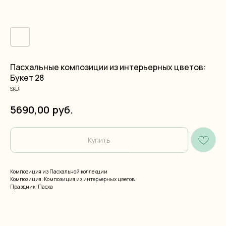
Пасхальные композиции из интерьерных цветов:
Букет 28
SKU:
руб.
5690,00
Купить
Композиция из Пасхальной коллекции
Композиция: Композиция из интерьерных цветов
Праздник: Пасха