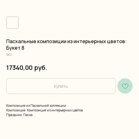
Пасхальные композиции из интерьерных цветов:
Букет 8
SKU:
руб.
17340,00
Купить
Композиция из Пасхальной коллекции
Композиция: Композиция из интерьерных цветов
Праздник: Пасха