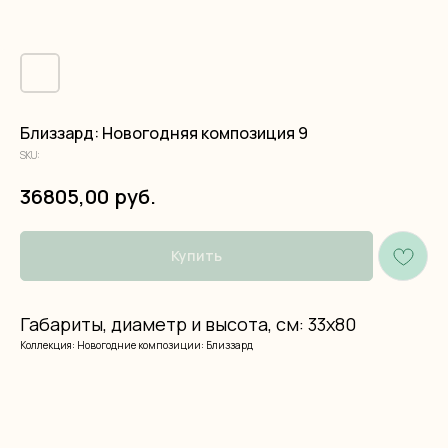
Близзард: Новогодняя композиция 9
SKU:
руб.
36805,00
Купить
Габариты, диаметр и высота, см: 33x80
Коллекция: Новогодние композиции: Близзард