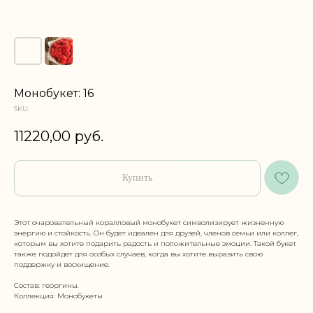
Монобукет: 16
SKU:
11220,00
руб.
Купить
Этот очаровательный коралловый монобукет символизирует жизненную
энергию и стойкость. Он будет идеален для друзей, членов семьи или коллег,
которым вы хотите подарить радость и положительные эмоции. Такой букет
также подойдет для особых случаев, когда вы хотите выразить свою
поддержку и восхищение.
Состав: георгины.
Коллекция: Монобукеты