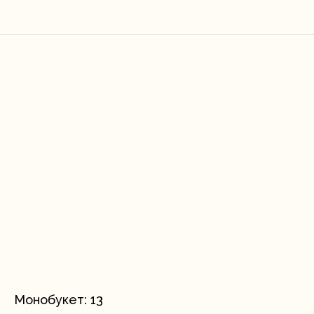
Монобукет: 13