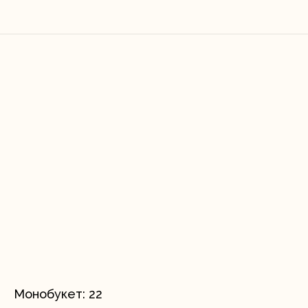
Монобукет: 22