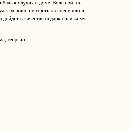
 благополучия в доме. Большой, но
удет хорошо смотреть на сцене или в
одойдёт в качестве подарка близкому
ма, георгин