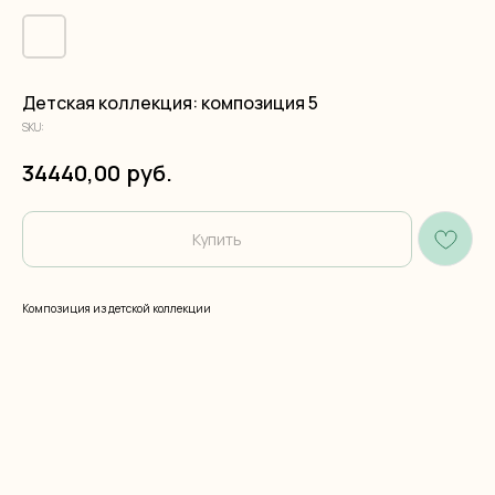
Детская коллекция: композиция 5
SKU:
руб.
34440,00
Купить
Композиция из детской коллекции