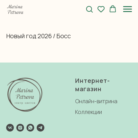
Новый год 2026
/ Босс
Интернет-
магазин
Онлайн-витрина
Коллекции