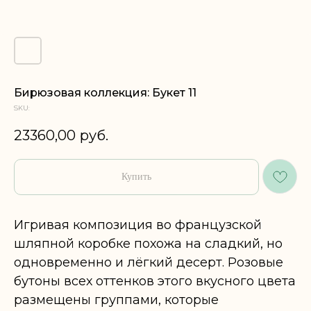
Бирюзовая коллекция: Букет 11
SKU:
23360,00
руб.
Купить
Игривая композиция во французской
шляпной коробке похожа на сладкий, но
одновременно и лёгкий десерт. Розовые
бутоны всех оттенков этого вкусного цвета
размещены группами, которые