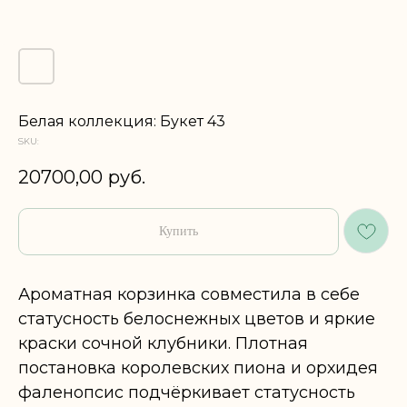
Белая коллекция: Букет 43
SKU:
20700,00
руб.
Купить
Ароматная корзинка совместила в себе
статусность белоснежных цветов и яркие
краски сочной клубники. Плотная
постановка королевских пиона и орхидея
фаленопсис подчёркивает статусность