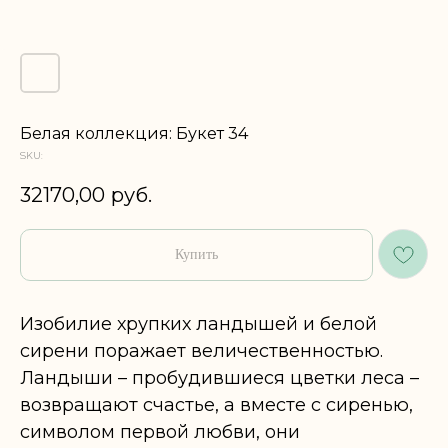
Белая коллекция: Букет 34
SKU:
32170,00
руб.
Купить
Изобилие хрупких ландышей и белой
сирени поражает величественностью.
Ландыши – пробудившиеся цветки леса –
возвращают счастье, а вместе с сиренью,
символом первой любви, они