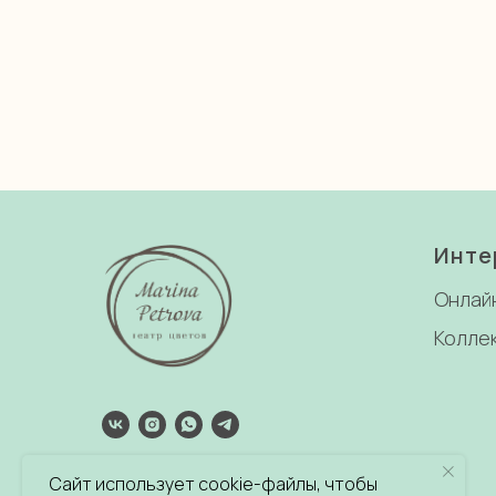
Инте
Онлай
Колле
политика обработки персональных
Сайт использует cookie-файлы, чтобы