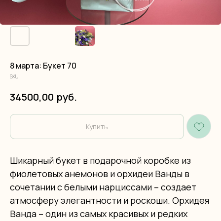
8 марта: Букет 70
SKU:
руб.
34500,00
Купить
Шикарный букет в подарочной коробке из
фиолетовых анемонов и орхидеи Ванды в
сочетании с белыми нарциссами – создает
атмосферу элегантности и роскоши. Орхидея
Ванда – один из самых красивых и редких