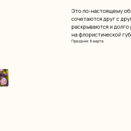
Это по-настоящему об
сочетаются друг с дру
раскрываются и долго 
на флористической губ
Праздник: 8 марта