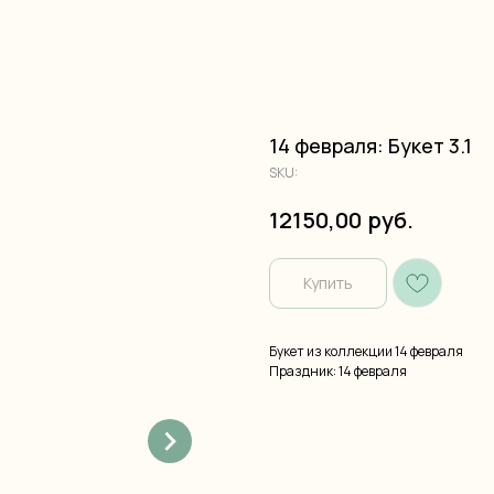
14 февраля: Букет 3.1
SKU:
руб.
12150,00
Купить
Букет из коллекции 14 февраля
Праздник: 14 февраля