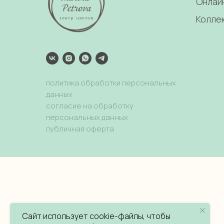
Онлай
Колле
политика обработки персональных
данных
согласие на обработку
персональных данных
публичная оферта
Сайт использует cookie-файлы, чтобы