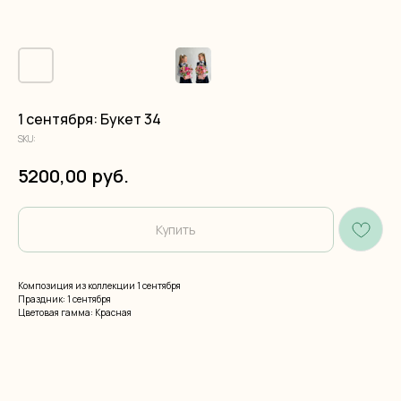
1 сентября: Букет 34
SKU:
руб.
5200,00
Купить
Композиция из коллекции 1 сентября
Праздник: 1 сентября
Цветовая гамма: Красная