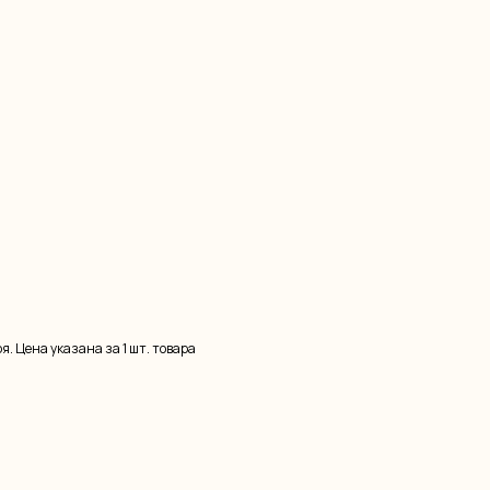
. Цена указана за 1 шт. товара