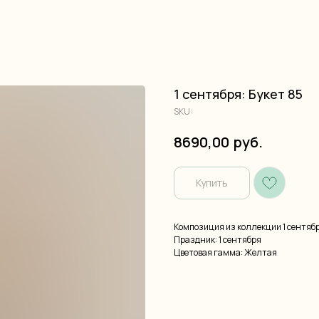
1 сентября: Букет 85
SKU:
руб.
8690,00
Купить
Композиция из коллекции 1 сентября
Праздник: 1 сентября
Цветовая гамма: Желтая