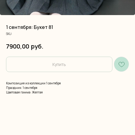
1 сентября: Букет 81
SKU:
руб.
7900,00
Купить
Композиция из коллекции 1 сентября
Праздник: 1 сентября
Цветовая гамма: Желтая